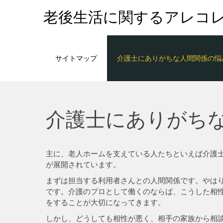
老後生活に関するアレコ
サイトマップ
介護士にありがちな人間関係の悩
介護士にありがち
主に、老人ホームを支えている人たちといえば介護
が展開されています。
まずは担当する利用者さんとの人間関係です。やは
です。介護のプロとして働くのならば、こうした相
をすることが大切になってきます。
しかし、どうしても相性が悪く、相手の家族から相