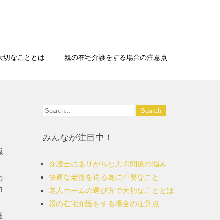
大切なこととは
親の在宅介護をする場合の注意点
みんなが注目中！
係
介護士にありがちな人間関係の悩み
快適な老後を送る為に重要なこと
の
力
老人ホームの選び方で大切なこととは
親の在宅介護をする場合の注意点
護